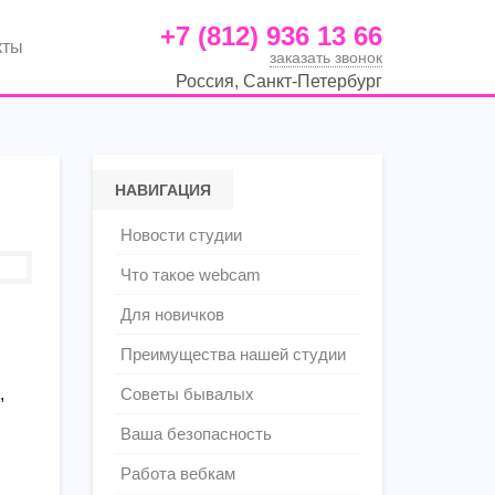
+7 (812) 936 13 66
кты
заказать звонок
Россия, Санкт-Петербург
НАВИГАЦИЯ
Новости студии
Что такое webcam
Для новичков
Преимущества нашей студии
,
Советы бывалых
Ваша безопасность
Работа вебкам