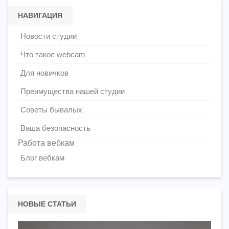
НАВИГАЦИЯ
Новости студии
Что такое webcam
Для новичков
Преимущества нашей студии
Советы бывалых
Ваша безопасность
Работа вебкам
Блог вебкам
НОВЫЕ СТАТЬИ