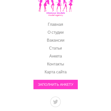
Главная
О студии
Вакансии
Статьи
Анкета
Контакты
Карта сайта
ЗАПОЛНИТЬ АНКЕТУ