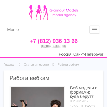
Меню
Меню
+7 (812) 936 13 66
заказать звонок
Россия, Санкт-Петербург
Главная
Статьи и новости
Работа вебкам
Работа вебкам
Веб модели с
формами:
куда берут?
25.02.2019
19:55
Работа