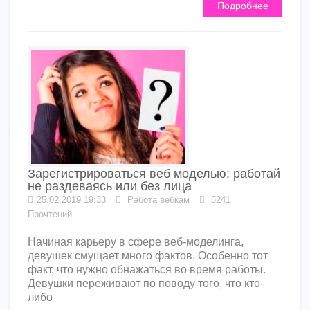
Подробнее
Зарегистрироваться веб моделью: работай
не раздеваясь или без лица
25.02.2019 19:33
Работа вебкам
5241
Прочтений
Начиная карьеру в сфере веб-моделинга,
девушек смущает много фактов. Особенно тот
факт, что нужно обнажаться во время работы.
Девушки переживают по поводу того, что кто-
либо