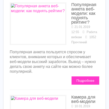
Популярная
анкета веб-
модели: как
поднять
рейтинг?
21.01.2019
12:55
Работа
вебкам
1052
Прочтений
Популярная анкета пользуется спросом у
клиентов, внимание которых и обеспечивает
веб-модели высокий заработок. Вывод – нужно
делать свою анкету на сайте как можно более
популярной.
Подробнее
Камера для
веб-модели
10.01.2019