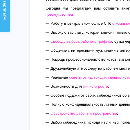
Сегодня мы предлагаем вам оставить анке
преимущества:
— Работу в центральном офисе СПб
с компью
— Высокую зарплату, которая зависит только 
—
Свободу выбора рабочего графика
: сутки ч
— Общение с интересными мужчинами в интерн
— Помощь профессионалов: стилистов, визаж
— Дружелюбную атмосферу на рабочем месте
— Реальные
советы от настоящих специалист
— Возможности для
личного роста
;
— Особые подарки от своих собеседников со в
— Полную конфиденциальность личных данны
—
Обустройство рабочего пространства
;
— Выбор собеседника, исходя из личных поже