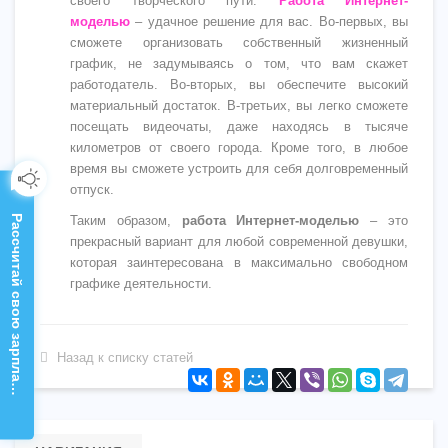
своего творческого пути.
Работа Интернет-
моделью
– удачное решение для вас. Во-первых, вы
сможете организовать собственный жизненный
график, не задумываясь о том, что вам скажет
работодатель. Во-вторых, вы обеспечите высокий
материальный достаток. В-третьих, вы легко сможете
посещать видеочаты, даже находясь в тысяче
километров от своего города. Кроме того, в любое
время вы сможете устроить для себя долговременный
отпуск.
Таким образом,
работа Интернет-моделью
– это
Рассчитай свою зарплату!
прекрасный вариант для любой современной девушки,
которая заинтересована в максимально свободном
графике деятельности.
Назад к списку статей