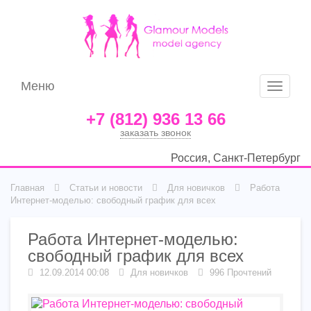
Меню
Меню
+7 (812) 936 13 66
заказать звонок
Россия, Санкт-Петербург
Главная
Статьи и новости
Для новичков
Работа
Интернет-моделью: свободный график для всех
Работа Интернет-моделью:
свободный график для всех
12.09.2014 00:08
Для новичков
996 Прочтений