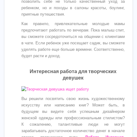
позволить себе не только качественный уход за
ребенком, но и походы в салоны красоты, боулинг,
приятные путешествия.
Как правило, привлекательные молодые мамы
предпочитают работать по вечерам. Пока малыш спит,
вы сможете сосредоточиться на общении с клиентами
в чате. Если ребенок уже посещает садик, вы сможете
уделять работе еще больше времени. Соответственно,
будет расти и доход.
Интересная работа для творческих
девушек
Вы решили посвятить свою жизнь художественному
искусству или написанию книг? Может быть, в
будущем вы видите себя успешным дизайнером
женской одежды или профессиональным стилистом?
К сожалению, талантливые люди не могут
зарабатывать достаточное количество денег в начале