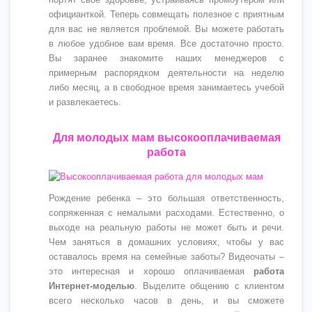
официанткой. Теперь совмещать полезное с приятным
для вас не является проблемой. Вы можете работать
в любое удобное вам время. Все достаточно просто.
Вы заранее знакомите наших менеджеров с
примерным распорядком деятельности на неделю
либо месяц, а в свободное время занимаетесь учебой
и развлекаетесь.
Для молодых мам высокооплачиваемая
работа
Рождение ребенка – это большая ответственность,
сопряженная с немалыми расходами. Естественно, о
выходе на реальную работы не может быть и речи.
Чем заняться в домашних условиях, чтобы у вас
оставалось время на семейные заботы? Видеочаты –
это интересная и хорошо оплачиваемая
работа
Интернет-моделью
. Выделите общению с клиентом
всего несколько часов в день, и вы сможете