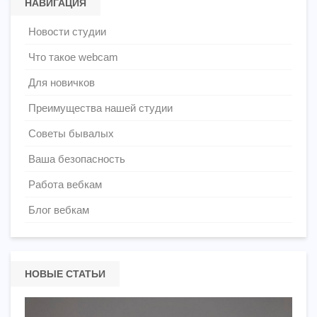
НАВИГАЦИЯ
Новости студии
Что такое webcam
Для новичков
Преимущества нашей студии
Советы бывалых
Ваша безопасность
Работа вебкам
Блог вебкам
НОВЫЕ СТАТЬИ