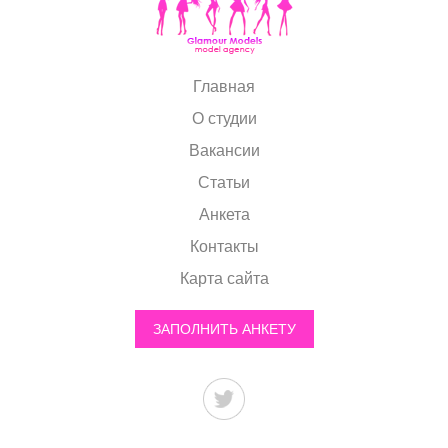
Главная
О студии
Вакансии
Статьи
Анкета
Контакты
Карта сайта
ЗАПОЛНИТЬ АНКЕТУ