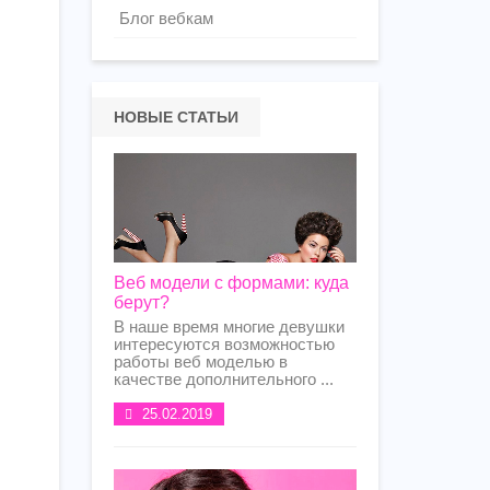
Блог вебкам
НОВЫЕ СТАТЬИ
Веб модели с формами: куда
берут?
В наше время многие девушки
интересуются возможностью
работы веб моделью в
качестве дополнительного ...
25.02.2019