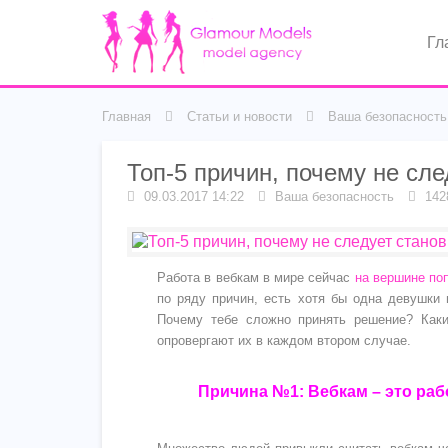
Гл
Главная
Статьи и новости
Ваша безопасность
Топ-5 причин, почему не сл
09.03.2017 14:22
Ваша безопасность
142
Работа в вебкам в мире сейчас
на вершине по
по ряду причин, есть хотя бы одна девушки 
Почему тебе сложно принять решение? Как
опровергают их в каждом втором случае.
Причина №1: Вебкам – это раб