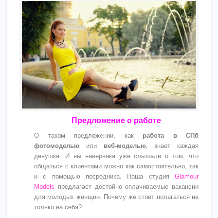
Предложение о работе
О таком предложении, как
работа в СПб
фотомоделью
или
веб-моделью
, знает каждая
девушка. И вы наверняка уже слышали о том, что
общаться с клиентами можно как самостоятельно, так
и с помощью посредника. Наша студия
Glamour
Models
предлагает достойно оплачиваемые вакансии
для молодых женщин. Почему же стоит полагаться не
только на себя?