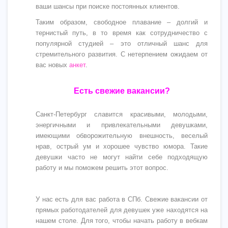
ваши шансы при поиске постоянных клиентов.
Таким образом, свободное плавание – долгий и
тернистый путь, в то время как сотрудничество с
популярной студией – это отличный шанс для
стремительного развития. С нетерпением ожидаем от
вас новых
анкет
.
Есть свежие вакансии?
Санкт-Петербург славится красивыми, молодыми,
энергичными и привлекательными девушками,
имеющими обворожительную внешность, веселый
нрав, острый ум и хорошее чувство юмора. Такие
девушки часто не могут найти себе подходящую
работу и мы поможем решить этот вопрос.
У нас есть для вас работа в СПб. Свежие вакансии от
прямых работодателей для девушек уже находятся на
нашем столе. Для того, чтобы начать работу в вебкам