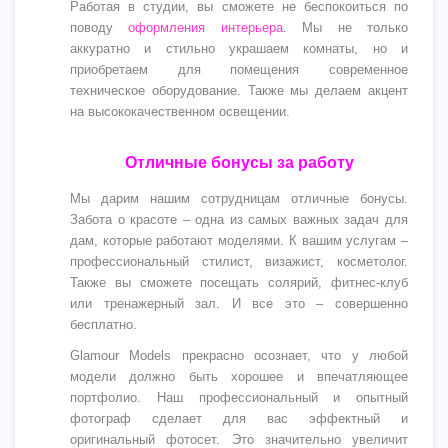
Работая в студии, вы сможете не беспокоиться по
поводу
оформления интерьера
. Мы не только
аккуратно и стильно украшаем комнаты, но и
приобретаем для помещения современное
техническое оборудование. Также мы делаем акцент
на высококачественном освещении.
Отличные бонусы за работу
Мы дарим нашим сотрудницам отличные бонусы.
Забота о красоте – одна из самых важных задач для
дам, которые работают моделями. К вашим услугам –
профессиональный стилист, визажист, косметолог.
Также вы сможете посещать солярий, фитнес-клуб
или тренажерный зал. И все это – совершенно
бесплатно.
Glamour Models прекрасно осознает, что у любой
модели должно быть хорошее и впечатляющее
портфолио. Наш профессиональный и опытный
фотограф сделает для вас эффектный и
оригинальный фотосет. Это значительно увеличит