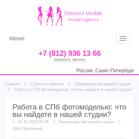
Меню
Меню
+7 (812) 936 13 66
заказать звонок
Россия, Санкт-Петербург
Главная
Статьи и новости
Преимущества нашей студии
Работа в СПб фотомоделью: что вы найдете в нашей студии?
Работа в СПб фотомоделью: что
вы найдете в нашей студии?
20.10.2014 04:36
Преимущества нашей студии
1046 Прочтений