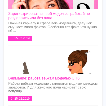
Зарегистрироваться веб моделью: работай не
раздеваясь или без лица ...
Начиная карьеру в сфере веб-моделинга, девушек
смущает много фактов. Особенно тот факт, что нужно
об ...
25.02.2019
Внимание: работа вебкам моделью СПб
Работа вебкам моделью становится модным методом
заработка. И для женского пола набирает свою
популяр ...
25.02.2019