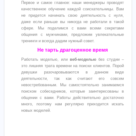
Первое и самое главное: наши менеджеры проводят
качественное обучение каждой соискательницы. Вам
не придется начинать свою деятельность с нуля,
даже если раньше вы никогда не работали в такой
сфере. Мы поделимся с вами всеми секретами
общения с мужчинами, предложим увлекательные
тренинги и всегда дадим нужный совет.
Не тарть драгоценное время
Работать моделью, или
веб-моделью
без студии –
это лишняя трата времени на поиски клиентов. Порой
девушки разочаровываются в данном виде
деятельности, так как считают его совсем
невостребованным. Мы самостоятельно занимаемся
поиском собеседников, которые заинтересованы в
общении с вами. Работы действительно достаточно
много, поэтому нам регулярно приходится искать
новых моделей.