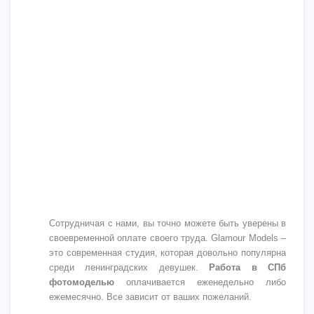
Сотрудничая с нами, вы точно можете быть уверены в
своевременной оплате своего труда. Glamour Models –
это современная студия, которая довольно популярна
среди ленинградских девушек.
Работа в СПб
фотомоделью
оплачивается еженедельно либо
ежемесячно. Все зависит от ваших пожеланий.