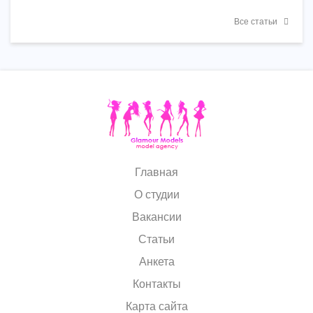
Все статьи
Главная
О студии
Вакансии
Статьи
Анкета
Контакты
Карта сайта