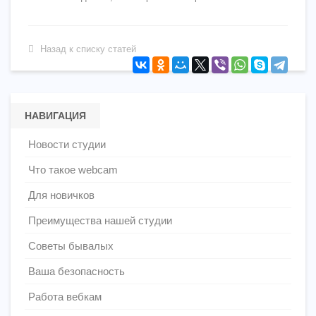
Назад к списку статей
НАВИГАЦИЯ
Новости студии
Что такое webcam
Для новичков
Преимущества нашей студии
Советы бывалых
Ваша безопасность
Работа вебкам