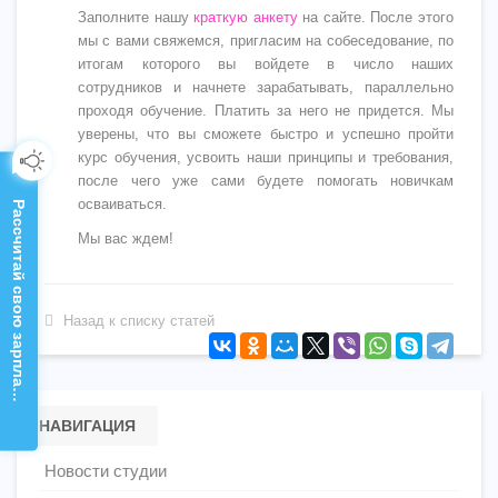
Заполните нашу
краткую анкету
на сайте. После этого
мы с вами свяжемся, пригласим на собеседование, по
итогам которого вы войдете в число наших
сотрудников и начнете зарабатывать, параллельно
проходя обучение. Платить за него не придется. Мы
уверены, что вы сможете быстро и успешно пройти
курс обучения, усвоить наши принципы и требования,
после чего уже сами будете помогать новичкам
осваиваться.
Рассчитай свою зарплату!
Мы вас ждем!
Назад к списку статей
НАВИГАЦИЯ
Новости студии