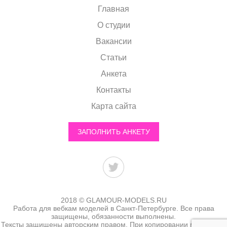
Главная
О студии
Вакансии
Статьи
Анкета
Контакты
Карта сайта
ЗАПОЛНИТЬ АНКЕТУ
2018 © GLAMOUR-MODELS.RU
Работа для вебкам моделей в Санкт-Петербурге. Все права
защищены, обязанности выполнены.
Тексты защищены авторским правом. При копировании материала