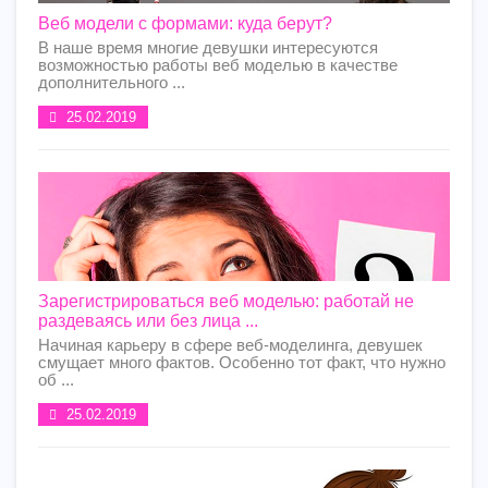
Веб модели с формами: куда берут?
В наше время многие девушки интересуются
возможностью работы веб моделью в качестве
дополнительного ...
25.02.2019
Зарегистрироваться веб моделью: работай не
раздеваясь или без лица ...
Начиная карьеру в сфере веб-моделинга, девушек
смущает много фактов. Особенно тот факт, что нужно
об ...
25.02.2019