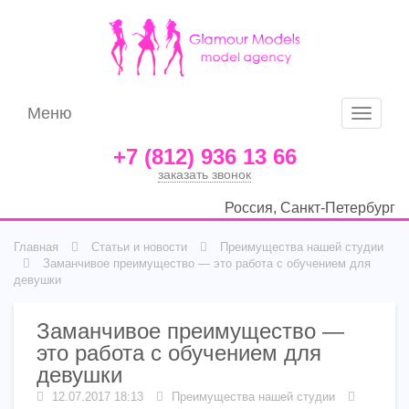
Меню
Меню
+7 (812) 936 13 66
заказать звонок
Россия, Санкт-Петербург
Главная
Статьи и новости
Преимущества нашей студии
Заманчивое преимущество — это работа с обучением для
девушки
Заманчивое преимущество —
это работа с обучением для
девушки
12.07.2017 18:13
Преимущества нашей студии