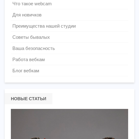
Что такое webcam
Для новичков
Преимущества нашей студии
Советы бывалых
Ваша безопасность
Работа вебкам
Блог вебкам
НОВЫЕ СТАТЬИ