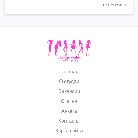
Все статьи
Главная
О студии
Вакансии
Статьи
Анкета
Контакты
Карта сайта