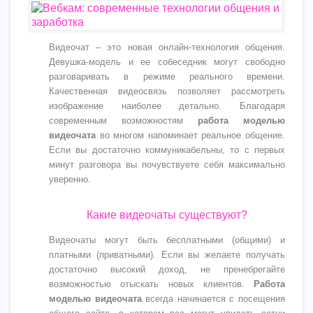
Видеочат – это новая онлайн-технология общения.
Девушка-модель и ее собеседник могут свободно
разговаривать в режиме реального времени.
Качественная видеосвязь позволяет рассмотреть
изображение наиболее детально. Благодаря
современным возможностям
работа моделью
видеочата
во многом напоминает реальное общение.
Если вы достаточно коммуникабельны, то с первых
минут разговора вы почувствуете себя максимально
уверенно.
Какие видеочаты существуют?
Видеочаты могут быть бесплатными (общими) и
платными (приватными). Если вы желаете получать
достаточно высокий доход, не пренебрегайте
возможностью отыскать новых клиентов.
Работа
моделью видеочата
всегда начинается с посещения