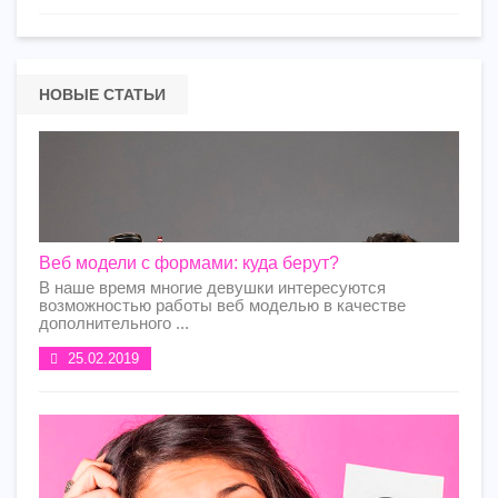
НОВЫЕ СТАТЬИ
Веб модели с формами: куда берут?
В наше время многие девушки интересуются
возможностью работы веб моделью в качестве
дополнительного ...
25.02.2019