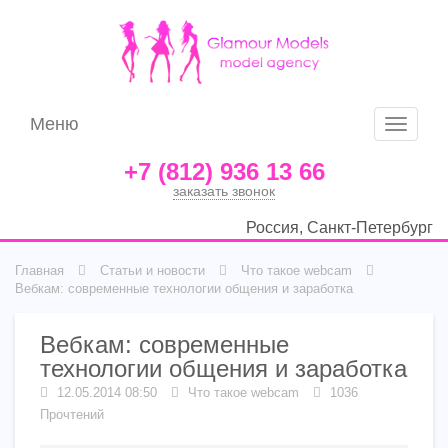
Меню
Меню
+7 (812) 936 13 66
заказать звонок
Россия, Санкт-Петербург
Главная
Статьи и новости
Что такое webcam
Вебкам: современные технологии общения и заработка
Вебкам: современные
технологии общения и заработка
12.05.2014 08:50
Что такое webcam
1036
Прочтений