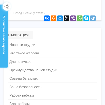
Назад к списку статей
Рассчитай свою зарплату!
НАВИГАЦИЯ
Новости студии
Что такое webcam
Для новичков
Преимущества нашей студии
Советы бывалых
Ваша безопасность
Работа вебкам
Блог вебкам