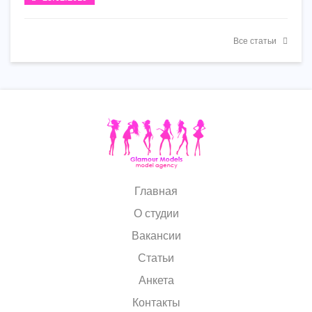
Все статьи
Главная
О студии
Вакансии
Статьи
Анкета
Контакты