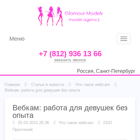
Меню
Меню
+7 (812) 936 13 66
заказать звонок
Россия, Санкт-Петербург
Главная
Статьи и новости
Что такое webcam
Вебкам: работа для девушек без опыта
Вебкам: работа для девушек без
опыта
25.03.2015 20:36
Что такое webcam
2102
Прочтений