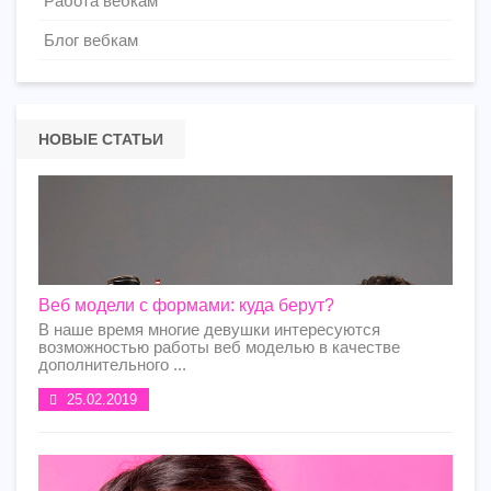
Работа вебкам
Блог вебкам
НОВЫЕ СТАТЬИ
Веб модели с формами: куда берут?
В наше время многие девушки интересуются
возможностью работы веб моделью в качестве
дополнительного ...
25.02.2019