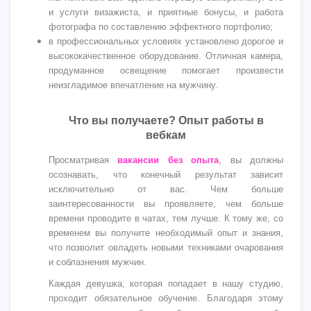
и услуги визажиста, и приятные бонусы, и работа
фотографа по составлению эффектного портфолио;
в профессиональных условиях установлено дорогое и
высококачественное оборудование. Отличная камера,
продуманное освещение помогает произвести
неизгладимое впечатление на мужчину.
Что вы получаете? Опыт работы в
вебкам
Просматривая
вакансии без опыта
, вы должны
осознавать, что конечный результат зависит
исключительно от вас. Чем больше
заинтересованности вы проявляете, чем больше
времени проводите в чатах, тем лучше. К тому же, со
временем вы получите необходимый опыт и знания,
что позволит овладеть новыми техниками очарования
и соблазнения мужчин.
Каждая девушка, которая попадает в нашу студию,
проходит обязательное обучение. Благодаря этому