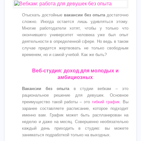
Отыскать достойные
вакансии без опыта
достаточно
сложно. Иногда остается лишь удивляться этому.
Многие работодатели хотят, чтобы у только что
окончившего университет человека уже был опыт
деятельности в определенной сфере. Но ведь в таком
случае придется жертвовать не только свободным
временем, но и самой учебой. Как же быть?
Веб-студия: доход для молодых и
амбициозных
Вакансии без опыта
в студии вебкам – это
рациональное решение для девушек. Основное
преимущество такой работы – это
гибкий график
. Вы
заранее составляете расписание, которое подходит
именно вам. График может быть распланирован на
неделю и даже на месяц. Совершенно необязательно
каждый день приходить в студию: вы можете
заниматься подработкой только на выходных.