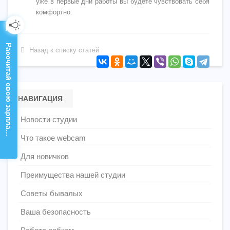
уже в первые дни работы вы будете чувствовать себя
комфортно.
Рассчитай свою зарплату!
Назад к списку статей
НАВИГАЦИЯ
Новости студии
Что такое webcam
Для новичков
Преимущества нашей студии
Советы бывалых
Ваша безопасность