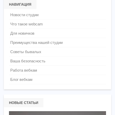
НАВИГАЦИЯ
Новости студии
Что такое webcam
Для новичков
Преимущества нашей студии
Советы бывалых
Ваша безопасность
Работа вебкам
Блог вебкам
НОВЫЕ СТАТЬИ