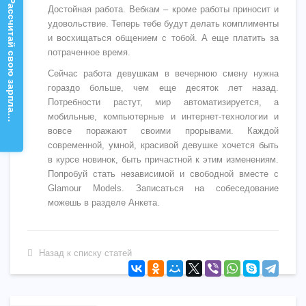
Рассчитай свою зарплату!
Достойная работа. Вебкам – кроме работы приносит и
удовольствие. Теперь тебе будут делать комплименты
и восхищаться общением с тобой. А еще платить за
потраченное время.
Сейчас работа девушкам в вечернюю смену нужна
гораздо больше, чем еще десяток лет назад.
Потребности растут, мир автоматизируется, а
мобильные, компьютерные и интернет-технологии и
вовсе поражают своими прорывами. Каждой
современной, умной, красивой девушке хочется быть
в курсе новинок, быть причастной к этим изменениям.
Попробуй стать независимой и свободной вместе с
Glamour Models. Записаться на собеседование
можешь в разделе Анкета.
Назад к списку статей