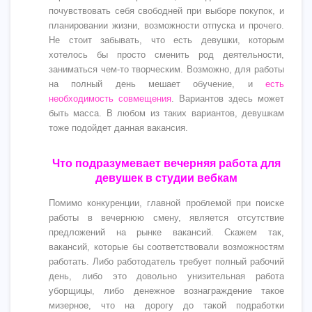
почувствовать себя свободней при выборе покупок, и
планировании жизни, возможности отпуска и прочего.
Не стоит забывать, что есть девушки, которым
хотелось бы просто сменить род деятельности,
заниматься чем-то творческим. Возможно, для работы
на полный день мешает обучение, и
есть
необходимость совмещения
. Вариантов здесь может
быть масса. В любом из таких вариантов, девушкам
тоже подойдет данная вакансия.
Что подразумевает вечерняя работа для
девушек в студии вебкам
Помимо конкуренции, главной проблемой при поиске
работы в вечернюю смену, является отсутствие
предложений на рынке вакансий. Скажем так,
вакансий, которые бы соответствовали возможностям
работать. Либо работодатель требует полный рабочий
день, либо это довольно унизительная работа
уборщицы, либо денежное вознаграждение такое
мизерное, что на дорогу до такой подработки