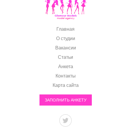
Главная
О студии
Вакансии
Статьи
Анкета
Контакты
Карта сайта
ЗАПОЛНИТЬ АНКЕТУ