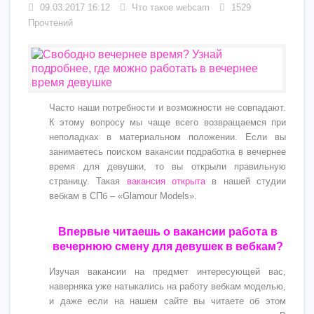
09.03.2017 16:12
Что такое webcam
1529
Прочтений
Часто наши потребности и возможности не совпадают.
К этому вопросу мы чаще всего возвращаемся при
неполадках в материальном положении. Если вы
занимаетесь поиском вакансии подработка в вечернее
время для девушки, то вы открыли правильную
страницу. Такая
вакансия открыта
в нашей студии
вебкам в СПб – «Glamour Models».
Впервые читаешь о вакансии работа в
вечернюю смену для девушек в вебкам?
Изучая вакансии на предмет интересующей вас,
наверняка уже натыкались на работу вебкам моделью,
и даже если на нашем сайте вы читаете об этом