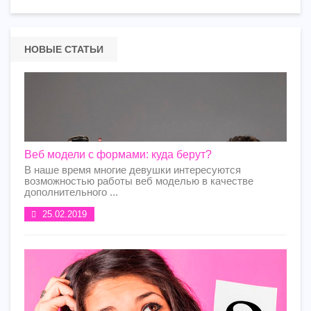
НОВЫЕ СТАТЬИ
Веб модели с формами: куда берут?
В наше время многие девушки интересуются
возможностью работы веб моделью в качестве
дополнительного ...
25.02.2019