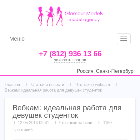
Меню
Меню
+7 (812) 936 13 66
заказать звонок
Россия, Санкт-Петербург
Главная
Статьи и новости
Что такое webcam
Вебкам: идеальная работа для девушек студенток
Вебкам: идеальная работа для
девушек студенток
12.05.2014 09:41
Что такое webcam
1160
Прочтений