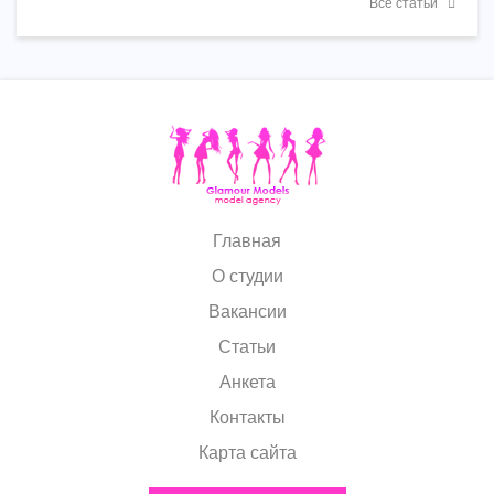
Все статьи
Главная
О студии
Вакансии
Статьи
Анкета
Контакты
Карта сайта