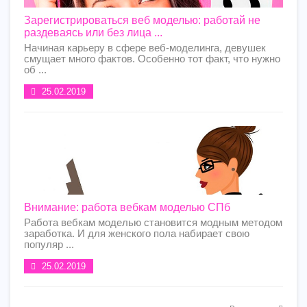
Зарегистрироваться веб моделью: работай не
раздеваясь или без лица ...
Начиная карьеру в сфере веб-моделинга, девушек
смущает много фактов. Особенно тот факт, что нужно
об ...
25.02.2019
Внимание: работа вебкам моделью СПб
Работа вебкам моделью становится модным методом
заработка. И для женского пола набирает свою
популяр ...
25.02.2019