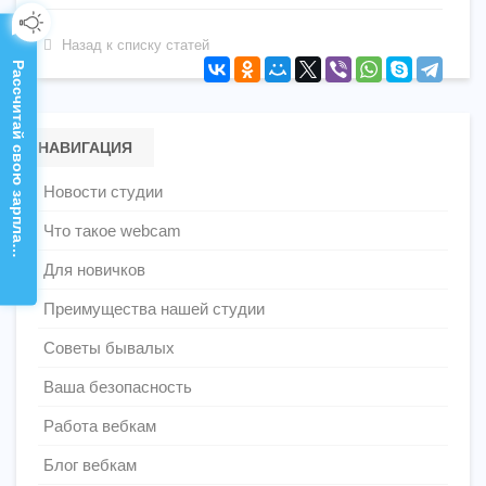
Назад к списку статей
Рассчитай свою зарплату!
НАВИГАЦИЯ
Новости студии
Что такое webcam
Для новичков
Преимущества нашей студии
Советы бывалых
Ваша безопасность
Работа вебкам
Блог вебкам