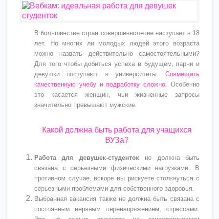
В большинстве стран совершеннолетие наступает в 18
лет. Но многих ли молодых людей этого возраста
можно назвать действительно самостоятельными?
Для того чтобы добиться успеха в будущем, парни и
девушки поступают в университеты.
Совмещать
качественную учебу и подработку сложно
. Особенно
это касается женщин, чьи жизненные запросы
значительно превышают мужские.
Какой должна быть работа для учащихся
ВУЗа?
Работа для девушек-студенток
не должна быть
связана с серьезными физическими нагрузками. В
противном случае, вскоре вы рискуете столкнуться с
серьезными проблемами для собственного здоровья.
Выбранная вакансия также не должна быть связана с
постоянным нервным перенапряжением, стрессами.